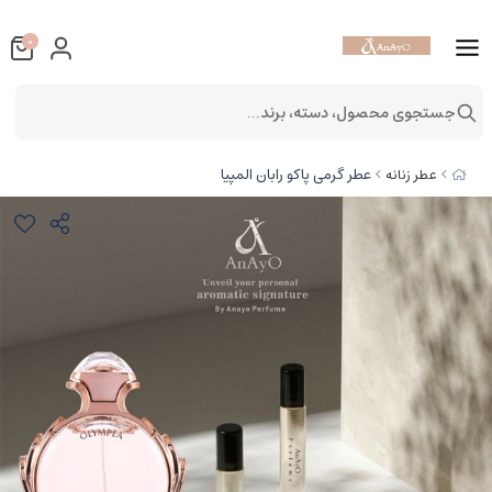
0
جستجوی محصول، دسته، برند...
عطر گرمی پاکو رابان المپیا
عطر زنانه