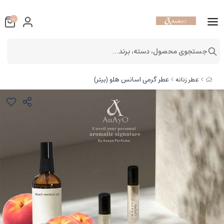
0
جستجوی محصول، دسته، برند...
عطر گرمی اسانس هلو (بیتر)
عطر زنانه