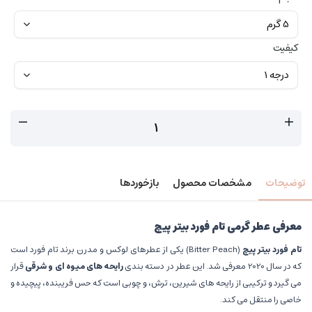
کیفیت
توضیحات
مشخصات محصول
بازخوردها
معرفی عطر گرمی تام فورد بیتر پیچ
تام فورد بیتر پیچ
(Bitter Peach) یکی از عطرهای لوکس و مدرن برند تام فورد است
که در سال 2020 معرفی شد. این عطر در دسته بندی
رایحه های میوه ای و شرقی
قرار
می گیرد و ترکیبی از رایحه های شیرین، ترش، و چوبی است که حس فریبنده، پیچیده و
خاصی را منتقل می کند.