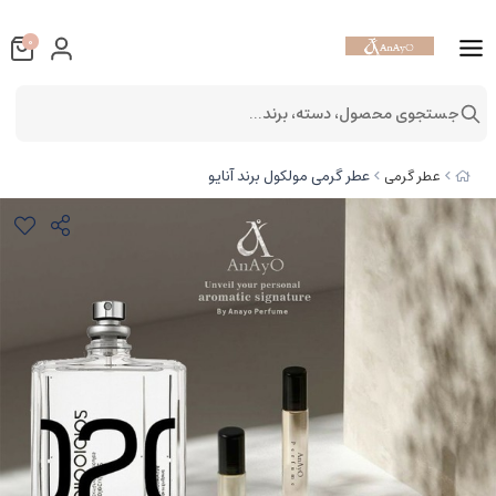
0
جستجوی محصول، دسته، برند...
عطر گرمی مولکول برند آنایو
عطر گرمی