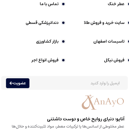
عطر خنک
تماس با ما
سایت خرید و فروش طلا
دندانپزشکی قسطی
تاسیسات اصفهان
بازار کشاورزی
فروش نیکل
فروش انواع اجر
عضویت
آنایو؛ دنیای روایح خاص و دوست داشتنی
عطر مخلوطی از اسانس‌ها یا ترکیبات معطر، مواد تثبیت‌کننده و حلال‌ها