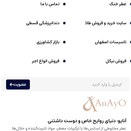
عطر خنک
تماس با ما
سایت خرید و فروش طلا
دندانپزشکی قسطی
تاسیسات اصفهان
بازار کشاورزی
فروش نیکل
فروش انواع اجر
عضویت
آنایو؛ دنیای روایح خاص و دوست داشتنی
عطر مخلوطی از اسانس‌ها یا ترکیبات معطر، مواد تثبیت‌کننده و حلال‌ها