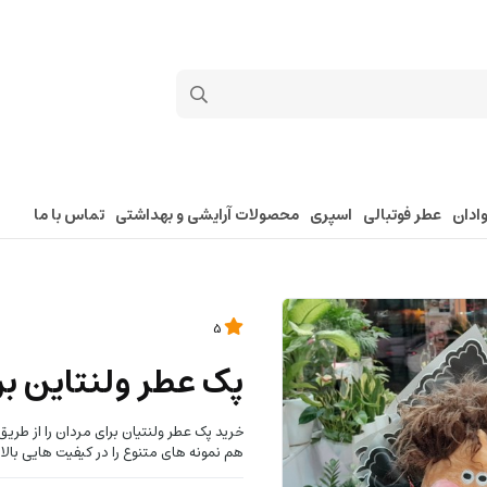
ادان
عطر فوتبالی
اسپری
محصولات آرایشی و بهداشتی
تماس با ما
5
پک عطر ولنتاین بر
خرید پک عطر ولنتیان برای مردان را از طر
هم نمونه های متنوع را در کیفیت هایی بالا 