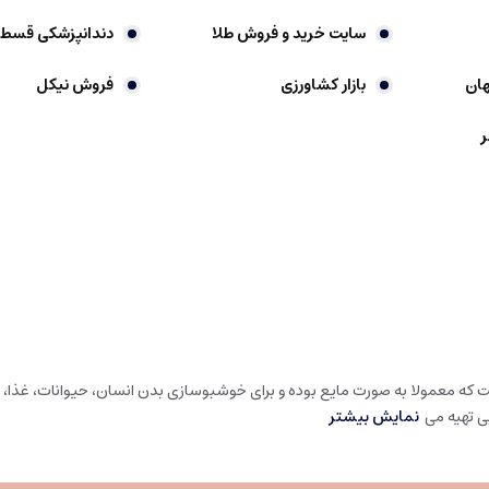
سایت خرید و فروش طلا
دندانپزشکی قسط
ان
بازار کشاورزی
فروش نیکل
ر
ست که معمولا به صورت مایع بوده و برای خوشبوسازی بدن انسان، حیوانات، غذا، اش
 تهیه می‌
نمایش بیشتر