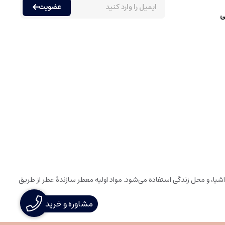
عضویت
ی
یا، و محل زندگی استفاده می‌شود. مواد اولیه معطر سازندهٔ عطر از طریق
مشاوره و خرید