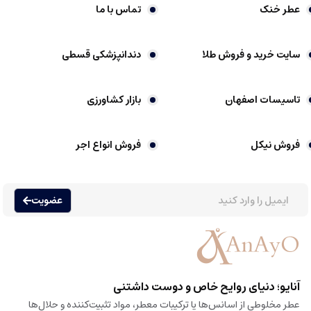
عطر خنک
تماس با ما
سایت خرید و فروش طلا
دندانپزشکی قسطی
تاسیسات اصفهان
بازار کشاورزی
فروش نیکل
فروش انواع اجر
عضویت
آنایو؛ دنیای روایح خاص و دوست داشتنی
عطر مخلوطی از اسانس‌ها یا ترکیبات معطر، مواد تثبیت‌کننده و حلال‌ها