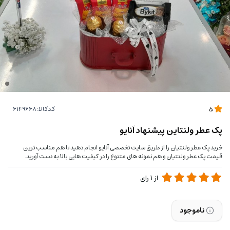
کدکالا:
5
پک عطر ولنتاین پیشنهاد آنایو
خرید پک عطر ولنتیان را از طریق سایت تخصصی آنایو انجام دهید تا هم مناسب ترین
قیمت پک عطر ولنتیان و هم نمونه های متنوع را در کیفیت هایی بالا به دست آورید.
از
1
رای
ناموجود