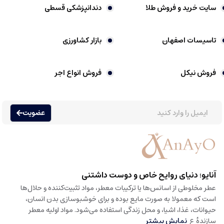
سایت خرید و فروش طلا
دندانپزشکی قسطی
تاسیسات اصفهان
بازار کشاورزی
فروش نیکل
فروش انواع اجر
عضویت
آنایو؛ دنیای روایح خاص و دوست داشتنی
عطر مخلوطی از اسانس‌ها یا ترکیبات معطر، مواد تثبیت‌کننده و حلال‌ها
است که معمولا به صورت مایع بوده و برای خوشبوسازی بدن انسان،
حیوانات، غذا، اشیا، و محل زندگی استفاده می‌شود. مواد اولیه معطر
سازندهٔ ع
نمایش بیشتر