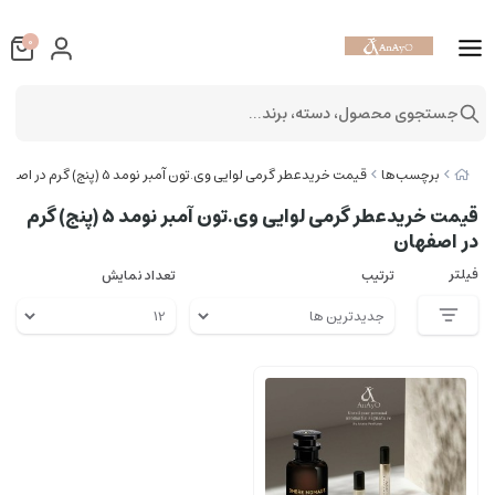
0
جستجوی محصول، دسته، برند...
برچسب‌ها
قیمت خریدعطر گرمی لوایی وی.تون آمبر نومد 5 (پنج) گرم در اصفهان
قیمت خریدعطر گرمی لوایی وی.تون آمبر نومد 5 (پنج) گرم
در اصفهان
فیلتر
ترتیب
تعداد نمایش