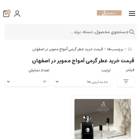
0
جستجوی محصول، دسته، برند...
برچسب‌ها
قیمت خرید عطر گرمی آمواج ممویر در اصفهان
قیمت خرید عطر گرمی آمواج ممویر در اصفهان
فیلتر
ترتیب
تعداد نمایش