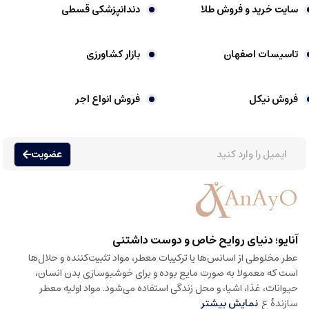
سایت خرید و فروش طلا
دندانپزشکی قسطی
تاسیسات اصفهان
بازار کشاورزی
فروش نیکل
فروش انواع اجر
عضویت
آنایو؛ دنیای روایح خاص و دوست داشتنی
عطر مخلوطی از اسانس‌ها یا ترکیبات معطر، مواد تثبیت‌کننده و حلال‌ها
است که معمولا به صورت مایع بوده و برای خوشبوسازی بدن انسان،
حیوانات، غذا، اشیا، و محل زندگی استفاده می‌شود. مواد اولیه معطر
سازندهٔ ع
نمایش بیشتر