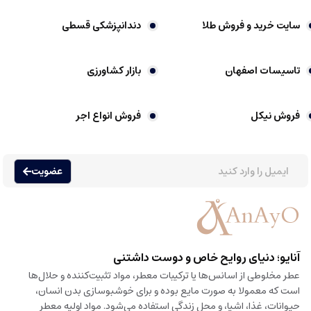
سایت خرید و فروش طلا
دندانپزشکی قسطی
تاسیسات اصفهان
بازار کشاورزی
فروش نیکل
فروش انواع اجر
عضویت
آنایو؛ دنیای روایح خاص و دوست داشتنی
عطر مخلوطی از اسانس‌ها یا ترکیبات معطر، مواد تثبیت‌کننده و حلال‌ها
است که معمولا به صورت مایع بوده و برای خوشبوسازی بدن انسان،
حیوانات، غذا، اشیا، و محل زندگی استفاده می‌شود. مواد اولیه معطر