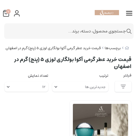
0
جستجوی محصول، دسته، برند...
برچسب‌ها
قیمت خرید عطر گرمی آکوا بولگاری لوزی 5 (پنج) گرم در اصفهان
قیمت خرید عطر گرمی آکوا بولگاری لوزی 5 (پنج) گرم در
اصفهان
فیلتر
ترتیب
تعداد نمایش