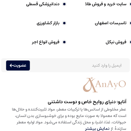
سایت خرید و فروش طلا
دندانپزشکی قسطی
تاسیسات اصفهان
بازار کشاورزی
فروش نیکل
فروش انواع اجر
عضویت
آنایو؛ دنیای روایح خاص و دوست داشتنی
عطر مخلوطی از اسانس‌ها یا ترکیبات معطر، مواد تثبیت‌کننده و حلال‌ها
است که معمولا به صورت مایع بوده و برای خوشبوسازی بدن انسان،
حیوانات، غذا، اشیا، و محل زندگی استفاده می‌شود. مواد اولیه معطر
سازندهٔ ع
نمایش بیشتر