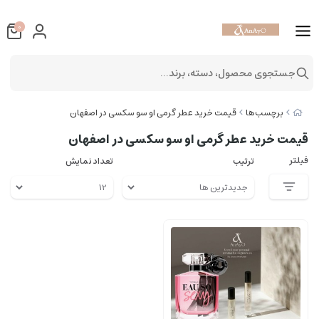
0
جستجوی محصول، دسته، برند...
برچسب‌ها
قیمت خرید عطر گرمی او سو سکسی در اصفهان
قیمت خرید عطر گرمی او سو سکسی در اصفهان
فیلتر
ترتیب
تعداد نمایش