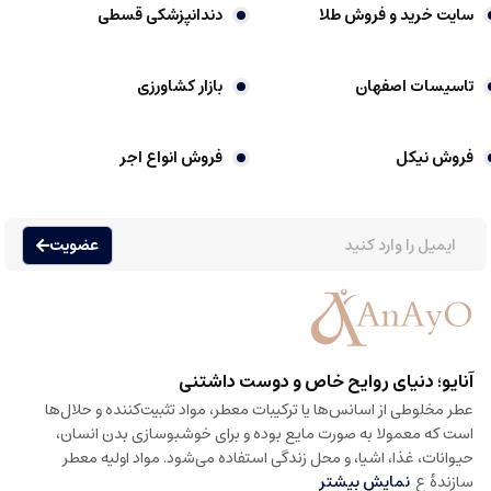
سایت خرید و فروش طلا
دندانپزشکی قسطی
تاسیسات اصفهان
بازار کشاورزی
فروش نیکل
فروش انواع اجر
عضویت
آنایو؛ دنیای روایح خاص و دوست داشتنی
عطر مخلوطی از اسانس‌ها یا ترکیبات معطر، مواد تثبیت‌کننده و حلال‌ها
است که معمولا به صورت مایع بوده و برای خوشبوسازی بدن انسان،
حیوانات، غذا، اشیا، و محل زندگی استفاده می‌شود. مواد اولیه معطر
سازندهٔ ع
نمایش بیشتر