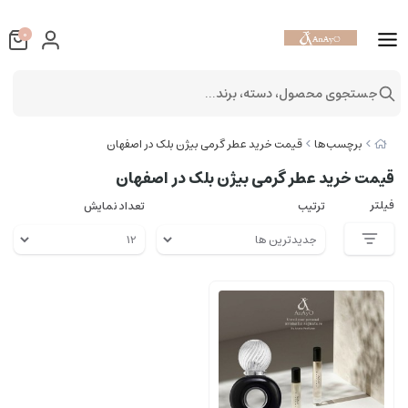
0
جستجوی محصول، دسته، برند...
برچسب‌ها
قیمت خرید عطر گرمی بیژن بلک در اصفهان
قیمت خرید عطر گرمی بیژن بلک در اصفهان
فیلتر
ترتیب
تعداد نمایش