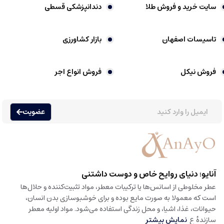
سایت خرید و فروش طلا
دندانپزشکی قسطی
تاسیسات اصفهان
بازار کشاورزی
فروش نیکل
فروش انواع اجر
عضویت
آنایو؛ دنیای روایح خاص و دوست داشتنی
عطر مخلوطی از اسانس‌ها یا ترکیبات معطر، مواد تثبیت‌کننده و حلال‌ها
است که معمولا به صورت مایع بوده و برای خوشبوسازی بدن انسان،
حیوانات، غذا، اشیا، و محل زندگی استفاده می‌شود. مواد اولیه معطر
سازندهٔ ع
نمایش بیشتر