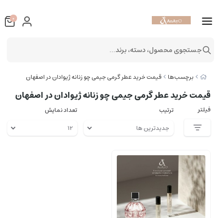
0
جستجوی محصول، دسته، برند...
برچسب‌ها
قیمت خرید عطر گرمی جیمی چو زنانه ژیوادان در اصفهان
قیمت خرید عطر گرمی جیمی چو زنانه ژیوادان در اصفهان
فیلتر
ترتیب
تعداد نمایش