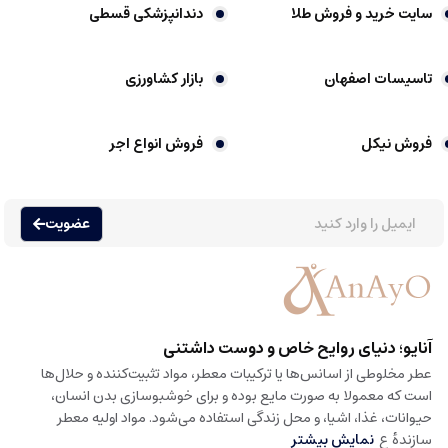
سایت خرید و فروش طلا
دندانپزشکی قسطی
تاسیسات اصفهان
بازار کشاورزی
فروش نیکل
فروش انواع اجر
عضویت
آنایو؛ دنیای روایح خاص و دوست داشتنی
عطر مخلوطی از اسانس‌ها یا ترکیبات معطر، مواد تثبیت‌کننده و حلال‌ها
است که معمولا به صورت مایع بوده و برای خوشبوسازی بدن انسان،
حیوانات، غذا، اشیا، و محل زندگی استفاده می‌شود. مواد اولیه معطر
سازندهٔ ع
نمایش بیشتر