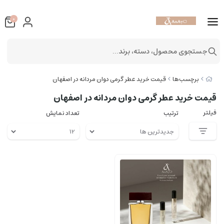
0
جستجوی محصول، دسته، برند...
برچسب‌ها
قیمت خرید عطر گرمی دوان مردانه در اصفهان
قیمت خرید عطر گرمی دوان مردانه در اصفهان
فیلتر
ترتیب
تعداد نمایش