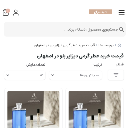
0
جستجوی محصول، دسته، برند...
برچسب‌ها
قیمت خرید عطر گرمی دیزایر بلو در اصفهان
قیمت خرید عطر گرمی دیزایر بلو در اصفهان
فیلتر
ترتیب
تعداد نمایش