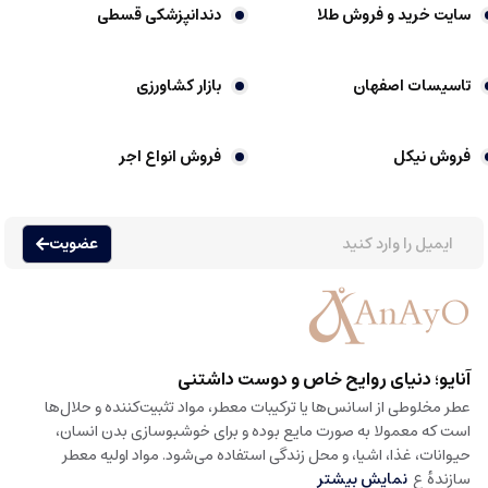
سایت خرید و فروش طلا
دندانپزشکی قسطی
تاسیسات اصفهان
بازار کشاورزی
فروش نیکل
فروش انواع اجر
عضویت
آنایو؛ دنیای روایح خاص و دوست داشتنی
عطر مخلوطی از اسانس‌ها یا ترکیبات معطر، مواد تثبیت‌کننده و حلال‌ها
است که معمولا به صورت مایع بوده و برای خوشبوسازی بدن انسان،
حیوانات، غذا، اشیا، و محل زندگی استفاده می‌شود. مواد اولیه معطر
سازندهٔ ع
نمایش بیشتر