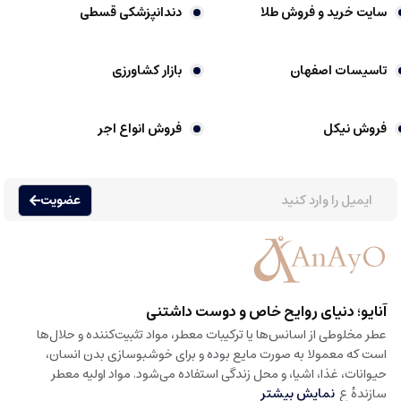
سایت خرید و فروش طلا
دندانپزشکی قسطی
تاسیسات اصفهان
بازار کشاورزی
فروش نیکل
فروش انواع اجر
عضویت
آنایو؛ دنیای روایح خاص و دوست داشتنی
عطر مخلوطی از اسانس‌ها یا ترکیبات معطر، مواد تثبیت‌کننده و حلال‌ها
است که معمولا به صورت مایع بوده و برای خوشبوسازی بدن انسان،
حیوانات، غذا، اشیا، و محل زندگی استفاده می‌شود. مواد اولیه معطر
سازندهٔ ع
نمایش بیشتر