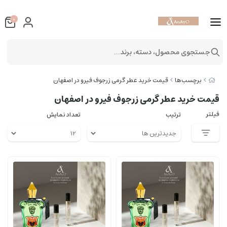
0
جستجوی محصول، دسته، برند...
برچسب‌ها
قیمت خرید عطر گرمی زرجوف فیرو در اصفهان
قیمت خرید عطر گرمی زرجوف فیرو در اصفهان
فیلتر
ترتیب
تعداد نمایش