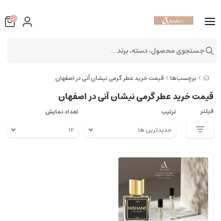
0
جستجوی محصول، دسته، برند...
برچسب‌ها
قیمت خرید عطر گرمی نیشان آنی در اصفهان
قیمت خرید عطر گرمی نیشان آنی در اصفهان
فیلتر
ترتیب
تعداد نمایش