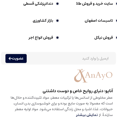
سایت خرید و فروش طلا
دندانپزشکی قسطی
تاسیسات اصفهان
بازار کشاورزی
فروش نیکل
فروش انواع اجر
عضویت
آنایو؛ دنیای روایح خاص و دوست داشتنی
عطر مخلوطی از اسانس‌ها یا ترکیبات معطر، مواد تثبیت‌کننده و حلال‌ها
است که معمولا به صورت مایع بوده و برای خوشبوسازی بدن انسان،
حیوانات، غذا، اشیا، و محل زندگی استفاده می‌شود. مواد اولیه معطر
سازندهٔ ع
نمایش بیشتر