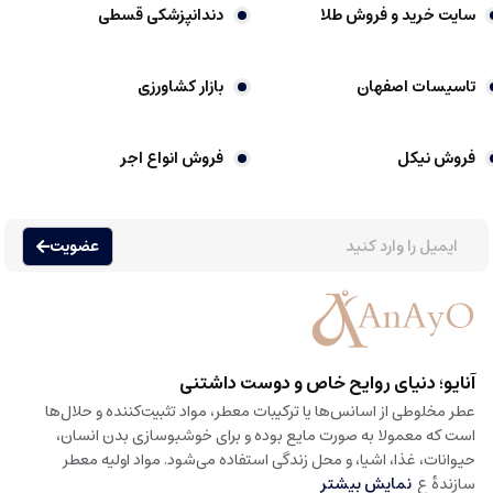
سایت خرید و فروش طلا
دندانپزشکی قسطی
تاسیسات اصفهان
بازار کشاورزی
فروش نیکل
فروش انواع اجر
عضویت
آنایو؛ دنیای روایح خاص و دوست داشتنی
عطر مخلوطی از اسانس‌ها یا ترکیبات معطر، مواد تثبیت‌کننده و حلال‌ها
است که معمولا به صورت مایع بوده و برای خوشبوسازی بدن انسان،
حیوانات، غذا، اشیا، و محل زندگی استفاده می‌شود. مواد اولیه معطر
سازندهٔ ع
نمایش بیشتر