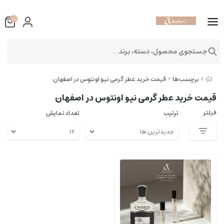
0
جستجوی محصول، دسته، برند...
برچسب‌ها
قیمت خرید عطر گرمی نیو اونتوس در اصفهان
قیمت خرید عطر گرمی نیو اونتوس در اصفهان
فیلتر
ترتیب
تعداد نمایش