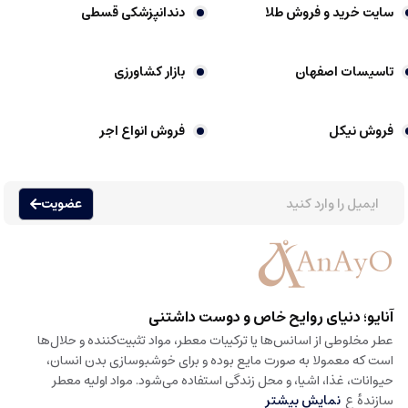
سایت خرید و فروش طلا
دندانپزشکی قسطی
تاسیسات اصفهان
بازار کشاورزی
فروش نیکل
فروش انواع اجر
عضویت
آنایو؛ دنیای روایح خاص و دوست داشتنی
عطر مخلوطی از اسانس‌ها یا ترکیبات معطر، مواد تثبیت‌کننده و حلال‌ها
است که معمولا به صورت مایع بوده و برای خوشبوسازی بدن انسان،
حیوانات، غذا، اشیا، و محل زندگی استفاده می‌شود. مواد اولیه معطر
سازندهٔ ع
نمایش بیشتر