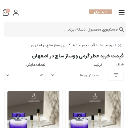
0
جستجوی محصول، دسته، برند...
برچسب‌ها
قیمت خرید عطر گرمی ووساز ساچ در اصفهان
قیمت خرید عطر گرمی ووساز ساچ در اصفهان
فیلتر
ترتیب
تعداد نمایش