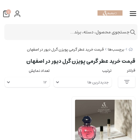
0
جستجوی محصول، دسته، برند...
برچسب‌ها
قیمت خرید عطر گرمی پویزن گرل دیور در اصفهان
قیمت خرید عطر گرمی پویزن گرل دیور در اصفهان
فیلتر
ترتیب
تعداد نمایش