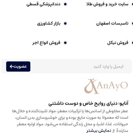
سایت خرید و فروش طلا
دندانپزشکی قسطی
تاسیسات اصفهان
بازار کشاورزی
فروش نیکل
فروش انواع اجر
عضویت
آنایو؛ دنیای روایح خاص و دوست داشتنی
عطر مخلوطی از اسانس‌ها یا ترکیبات معطر، مواد تثبیت‌کننده و حلال‌ها
است که معمولا به صورت مایع بوده و برای خوشبوسازی بدن انسان،
حیوانات، غذا، اشیا، و محل زندگی استفاده می‌شود. مواد اولیه معطر
سازندهٔ ع
نمایش بیشتر