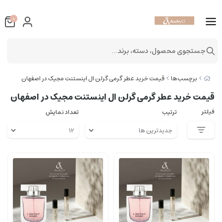
0
جستجوی محصول، دسته، برند...
برچسب‌ها
قیمت خرید عطر گرمی گرلن ال اینستنت مجیک در اصفهان
قیمت خرید عطر گرمی گرلن ال اینستنت مجیک در اصفهان
فیلتر
ترتیب
تعداد نمایش