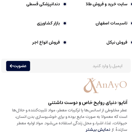
سایت خرید و فروش طلا
دندانپزشکی قسطی
تاسیسات اصفهان
بازار کشاورزی
فروش نیکل
فروش انواع اجر
عضویت
آنایو؛ دنیای روایح خاص و دوست داشتنی
عطر مخلوطی از اسانس‌ها یا ترکیبات معطر، مواد تثبیت‌کننده و حلال‌ها
است که معمولا به صورت مایع بوده و برای خوشبوسازی بدن انسان،
حیوانات، غذا، اشیا، و محل زندگی استفاده می‌شود. مواد اولیه معطر
سازندهٔ ع
نمایش بیشتر