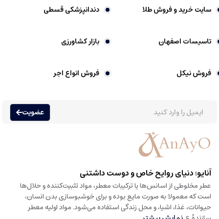
سایت خرید و فروش طلا
دندانپزشکی قسطی
تاسیسات اصفهان
بازار کشاورزی
فروش نیکل
فروش انواع اجر
عضویت
آنایو؛ دنیای روایح خاص و دوست داشتنی
عطر مخلوطی از اسانس‌ها یا ترکیبات معطر، مواد تثبیت‌کننده و حلال‌ها
است که معمولا به صورت مایع بوده و برای خوشبوسازی بدن انسان،
حیوانات، غذا، اشیا، و محل زندگی استفاده می‌شود. مواد اولیه معطر
سازندهٔ ع
نمایش بیشتر