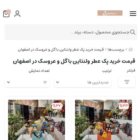
0
جستجوی محصول، دسته، برند...
برچسب‌ها
قیمت خرید پک عطر ولنتاین با گل و عروسک در اصفهان
قیمت خرید پک عطر ولنتاین با گل و عروسک در اصفهان
فیلتر
ترتیب
تعداد نمایش
%32
%33