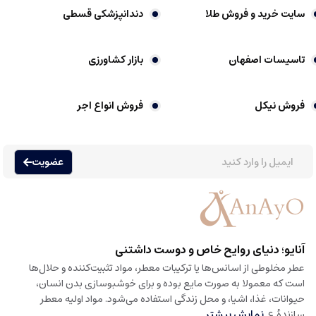
سایت خرید و فروش طلا
دندانپزشکی قسطی
تاسیسات اصفهان
بازار کشاورزی
فروش نیکل
فروش انواع اجر
عضویت
آنایو؛ دنیای روایح خاص و دوست داشتنی
عطر مخلوطی از اسانس‌ها یا ترکیبات معطر، مواد تثبیت‌کننده و حلال‌ها
است که معمولا به صورت مایع بوده و برای خوشبوسازی بدن انسان،
حیوانات، غذا، اشیا، و محل زندگی استفاده می‌شود. مواد اولیه معطر
سازندهٔ ع
نمایش بیشتر