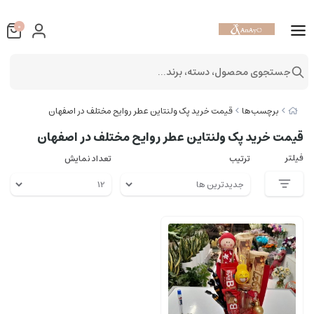
0
جستجوی محصول، دسته، برند...
برچسب‌ها
قیمت خرید پک ولنتاین عطر روایح مختلف در اصفهان
قیمت خرید پک ولنتاین عطر روایح مختلف در اصفهان
فیلتر
ترتیب
تعداد نمایش