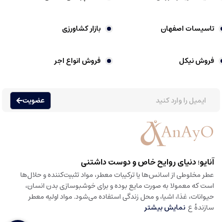
تاسیسات اصفهان
بازار کشاورزی
فروش نیکل
فروش انواع اجر
عضویت
آنایو؛ دنیای روایح خاص و دوست داشتنی
عطر مخلوطی از اسانس‌ها یا ترکیبات معطر، مواد تثبیت‌کننده و حلال‌ها
است که معمولا به صورت مایع بوده و برای خوشبوسازی بدن انسان،
حیوانات، غذا، اشیا، و محل زندگی استفاده می‌شود. مواد اولیه معطر
سازندهٔ ع
نمایش بیشتر