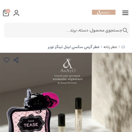
0
جستجوی محصول، دسته، برند...
عطر گرمی سکسی لیتل تینگز نویر
عطر زنانه