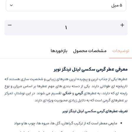
توضیحات
مشخصات محصول
بازخوردها
معرفی عطر گرمی سکسی لیتل تینگز نویر
عطرها یکی از جذاب ترین و پیچیده ترین هنرهای زیبایی و شخصیت سازی هستند که
تاریخچه ای طولانی دارند. یکی از دسته بندی های مهم عطرها بر اساس میزان و نوع
رایحه ای که دارند، به عطرهای
گرمی
و
خنکی
تقسیم می شوند. در این نوشتار، تمرکز
بر عطرهای گرمی است که به دلایل زیادی محبوبیت ویژه ای دارند.
تعریف عطرهای گرمی سکسی لیتل تینگز نویر
مایعی معطر است که از ترکیب گیاهان، گل ها، میوه ها، چوب ها و مواد