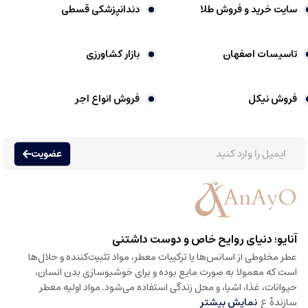
سایت خرید و فروش طلا
دندانپزشکی قسطی
تاسیسات اصفهان
بازار کشاورزی
فروش نیکل
فروش انواع اجر
عضویت
آنایو؛ دنیای روایح خاص و دوست داشتنی
عطر مخلوطی از اسانس‌ها یا ترکیبات معطر، مواد تثبیت‌کننده و حلال‌ها
است که معمولا به صورت مایع بوده و برای خوشبوسازی بدن انسان،
حیوانات، غذا، اشیا، و محل زندگی استفاده می‌شود. مواد اولیه معطر
سازندهٔ ع
نمایش بیشتر