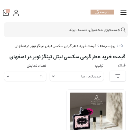
0
جستجوی محصول، دسته، برند...
برچسب‌ها
قیمت خرید عطر گرمی سکسی لیتل تینگز نویر در اصفهان
قیمت خرید عطر گرمی سکسی لیتل تینگز نویر در اصفهان
فیلتر
ترتیب
تعداد نمایش